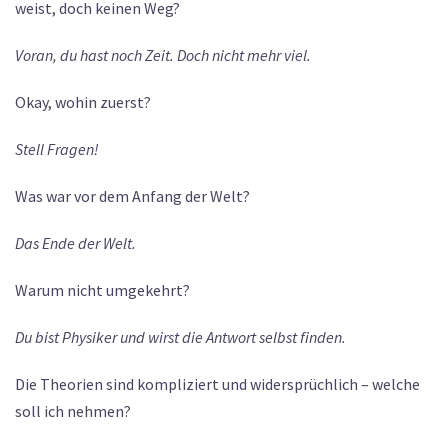
weist, doch keinen Weg?
Voran, du hast noch Zeit. Doch nicht mehr viel.
Okay, wohin zuerst?
Stell Fragen!
Was war vor dem Anfang der Welt?
Das Ende der Welt.
Warum nicht umgekehrt?
Du bist Physiker und wirst die Antwort selbst finden.
Die Theorien sind kompliziert und widersprüchlich – welche
soll ich nehmen?