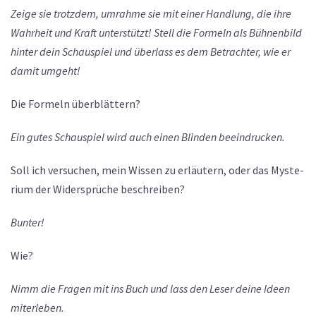
Zeige sie trotzdem, umrahme sie mit einer Handlung, die ihre
Wahrheit und Kraft unterstützt! Stell die Formeln als Bühnen­bild
hinter dein Schauspiel und überlass es dem Betrachter, wie er
damit umgeht!
Die Formeln überblättern?
Ein gutes Schauspiel wird auch einen Blinden beeindrucken.
Soll ich versuchen, mein Wissen zu erläutern, oder das Myste­
rium der Widersprüche beschreiben?
Bunter!
Wie?
Nimm die Fragen mit ins Buch und lass den Leser deine Ideen
miterleben.