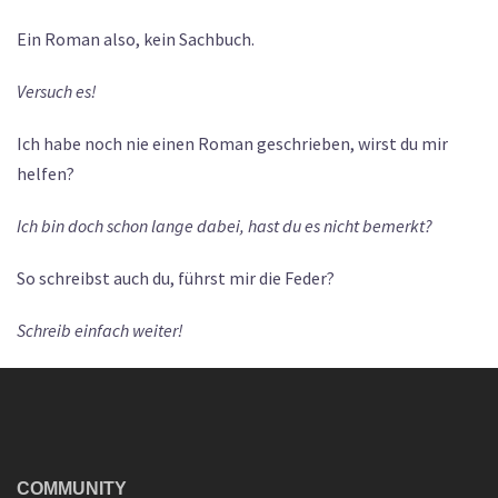
Ein Roman also, kein Sachbuch.
Versuch es!
Ich habe noch nie einen Roman geschrieben, wirst du mir
helfen?
Ich bin doch schon lange dabei, hast du es nicht bemerkt?
So schreibst auch du, führst mir die Feder?
Schreib einfach weiter!
COMMUNITY