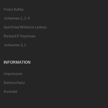
Franz Kafka
Johannes 1, 1-4
Gottfried Wilhelm Leibniz
Richard P. Feynman
Johannes 3, 1
INFORMATION
Impressum
Datenschutz
Kontakt