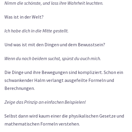
Nimm die schönste, und lass ihre Wahrheit leuchten.
Was ist in der Welt?
Ich habe dich in die Mitte gestellt.
Und was ist mit den Dingen und dem Bewusstsein?
Wenn du nach beidem suchst, spürst du auch mich.
Die Dinge und ihre Bewegungen sind kompliziert. Schon ein
schwankender Halm verlangt ausgefeilte Formeln und
Berechnungen.
Zeige das Prinzip an einfachen Beispielen!
Selbst dann wird kaum einer die physikalischen Gesetze und
mathematischen Formeln verstehen.